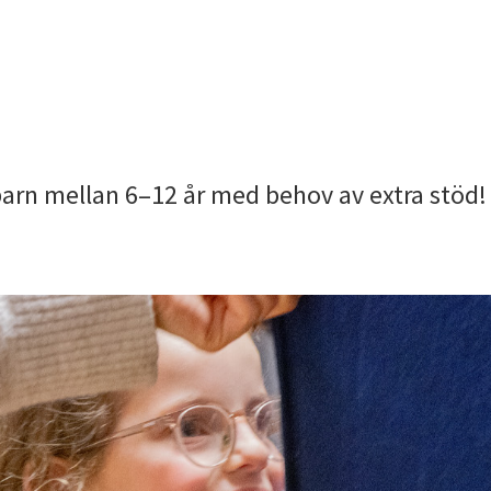
arn mellan 6–12 år med behov av extra stöd!