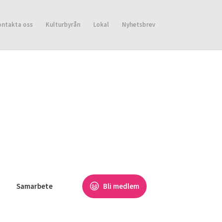
ontakta oss
Kulturbyrån
Lokal
Nyhetsbrev
Samarbete
Bli medlem