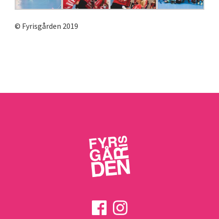
© Fyrisgården 2019