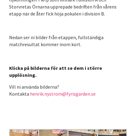
Storvretas Örnarna upprepade bedriften från vårens
etapp när de åter fick höja pokalen i division B.
Nedan ser ni bilder från etappen, fullständiga
matchresultat kommer inom kort.
Klicka på bilderna för att se dem i större
upplösning.
Vill ni använda bilderna?
Kontakta
henrik.nystrom@fyrisgarden.se