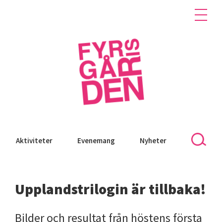
Aktiviteter
Evenemang
Nyheter
Upplandstrilogin är tillbaka!
Bilder och resultat från höstens första