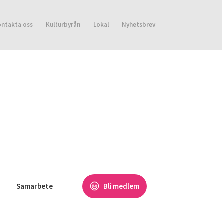
ontakta oss
Kulturbyrån
Lokal
Nyhetsbrev
Samarbete
Bli medlem