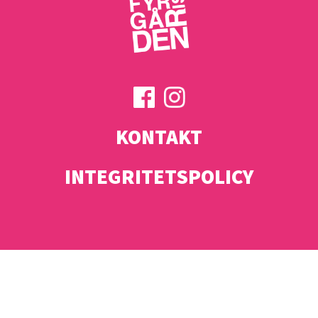
KONTAKT
INTEGRITETSPOLICY