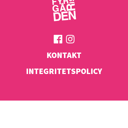
KONTAKT
INTEGRITETSPOLICY