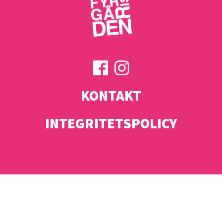
KONTAKT
INTEGRITETSPOLICY