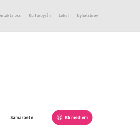
ontakta oss
Kulturbyrån
Lokal
Nyhetsbrev
Samarbete
Bli medlem