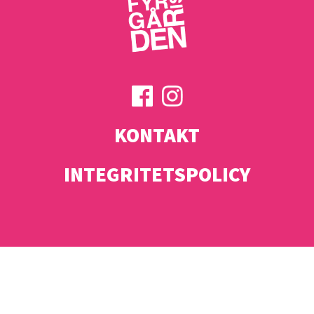
KONTAKT
INTEGRITETSPOLICY