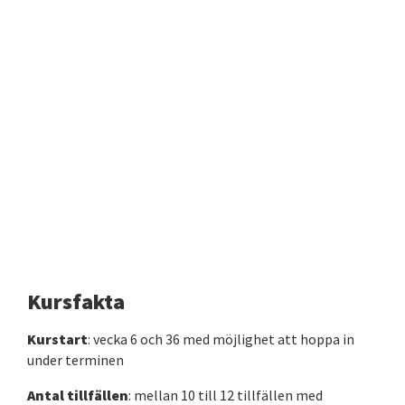
Kursfakta
Kurstart
: vecka 6 och 36 med möjlighet att hoppa in
under terminen
Antal tillfällen
: mellan 10 till 12 tillfällen med