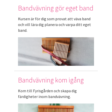
Bandvävning gör eget band
Kursen är för dig som provat att väva band
och vill lära dig planera och varpa ditt eget
band.
Bandvävning kom igång
Kom till Fyrisgården och skapa dig
färdigheter inom bandvävning.