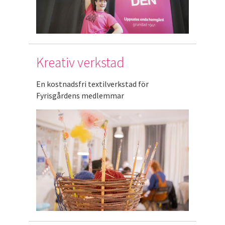
Kreativ verkstad
En kostnadsfri textilverkstad för
Fyrisgårdens medlemmar