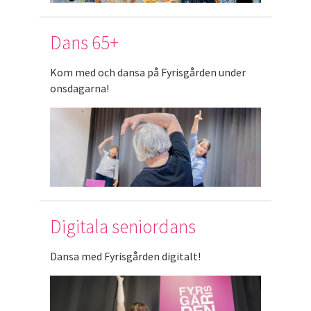
Dans 65+
Kom med och dansa på Fyrisgården under
onsdagarna!
Digitala seniordans
Dansa med Fyrisgården digitalt!