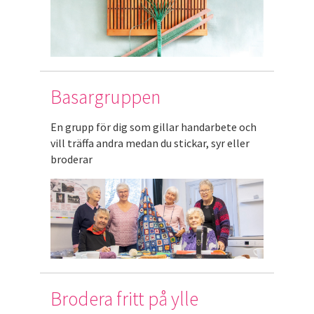
Basargruppen
En grupp för dig som gillar handarbete och
vill träffa andra medan du stickar, syr eller
broderar
Brodera fritt på ylle