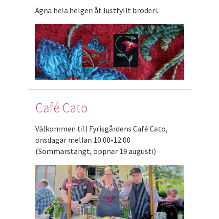
Ägna hela helgen åt lustfyllt broderi.
Café Cato
Välkommen till Fyrisgårdens Café Cato,
onsdagar mellan 10.00-12.00
(Sommarstängt, öppnar 19 augusti)